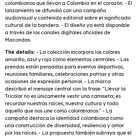
colombianos que llevan a Colombia en el corazón. - El
lanzamiento se difundió con una campaña
audiovisual y contenido editorial sobre el significado
cultural de la bandera. - El diseño ya está disponible
a través de los canales digitales oficiales de
Macondas.
The details:
- La colección incorpora los colores
amarillo, azul y rojo como elementos centrales. - Las
prendas están pensadas para eventos deportivos,
reuniones familiares, celebraciones patrias y otras
ocasiones de expresión personal. - La marca
describió el mensaje central con la frase: "Llevar la
Tricolor no es únicamente vestir una camiseta; es
recordar nuestras raíces, nuestra cultura y todo
aquello que nos une como colombianos." - La
campaña destaca la identidad colombiana como
una construcción de diversidad, resiliencia y amor
por las raíces. - La propuesta también subraya que el