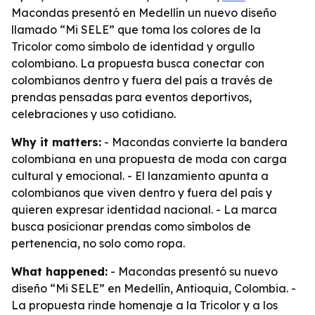
Macondas presentó en Medellín un nuevo diseño
llamado “Mi SELE” que toma los colores de la
Tricolor como símbolo de identidad y orgullo
colombiano. La propuesta busca conectar con
colombianos dentro y fuera del país a través de
prendas pensadas para eventos deportivos,
celebraciones y uso cotidiano.
Why it matters:
- Macondas convierte la bandera
colombiana en una propuesta de moda con carga
cultural y emocional. - El lanzamiento apunta a
colombianos que viven dentro y fuera del país y
quieren expresar identidad nacional. - La marca
busca posicionar prendas como símbolos de
pertenencia, no solo como ropa.
What happened:
- Macondas presentó su nuevo
diseño “Mi SELE” en Medellín, Antioquia, Colombia. -
La propuesta rinde homenaje a la Tricolor y a los