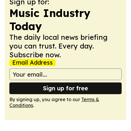
Sign up for:
Music Industry
Today
The daily local news briefing
you can trust. Every day.
Subscribe now.
Email Address
Sign up for free
By signing up, you agree to our
Terms &
Conditions
.