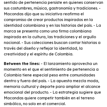
sentido de pertenencia persiste en quienes conservan
sus costumbres, música, gastronomía y tradiciones. -
Macondas dijo que su iniciativa reafirma el
compromiso de crear productos inspirados en la
identidad colombiana y en las historias del país. - La
marca se presenta como una firma colombiana
inspirada en la cultura, las tradiciones y el orgullo
nacional. - Sus colecciones buscan contar historias a
través del diseño y reflejar la identidad, la
creatividad y el espíritu de Colombia.
Between the lines:
- El lanzamiento aprovecha un
momento en el que el sentimiento de pertenencia a
Colombia tiene especial peso entre comunidades
dentro y fuera del país. - La apuesta mezcla moda,
memoria cultural y deporte para ampliar el alcance
emocional del producto. - La estrategia sugiere que
Macondas quiere competir también en el terreno
simbólico, no solo en el comercial.