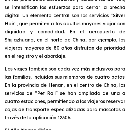
se intensifican los esfuerzos para cerrar la brecha
digital. Un elemento central son los servicios "Silver
Hair", que permiten a los adultos mayores viajar con
dignidad y comodidad. En el aeropuerto de
Shijiazhuang, en el norte de China, por ejemplo, los
viajeros mayores de 80 años disfrutan de prioridad
en el registro y el abordaje.
Los viajes también son cada vez más inclusivos para
las familias, incluidos sus miembros de cuatro patas.
En la provincia de Henan, en el centro de China, los
servicios de "Pet Rail" se han ampliado de una a
cuatro estaciones, permitiendo a los viajeros reservar
cajas de transporte especializadas para mascotas a
través de la aplicación 12306.