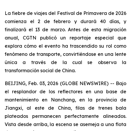
La fiebre de viajes del Festival de Primavera de 2026
comienza el 2 de febrero y durará 40 días, y
finalizará el 13 de marzo. Antes de esta migración
anual, CGTN publicó un reportaje especial que
explora cómo el evento ha trascendido su rol como
fenómeno de transporte, convirtiéndose en una lente
única a través de la cual se observa la
transformación social de China.
BEIJING, Feb. 03, 2026 (GLOBE NEWSWIRE) -- Bajo
el resplandor de los reflectores en una base de
mantenimiento en Nanchang, en la provincia de
Jiangxi, al este de China, filas de trenes bala
plateados permanecen perfectamente alineados.
Vista desde arriba, la escena se asemeja a una flota