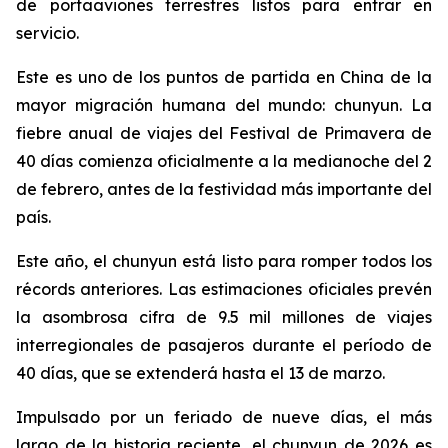
de portaaviones terrestres listos para entrar en
servicio.
Este es uno de los puntos de partida en China de la
mayor migración humana del mundo: chunyun. La
fiebre anual de viajes del Festival de Primavera de
40 días comienza oficialmente a la medianoche del 2
de febrero, antes de la festividad más importante del
país.
Este año, el chunyun está listo para romper todos los
récords anteriores. Las estimaciones oficiales prevén
la asombrosa cifra de 9.5 mil millones de viajes
interregionales de pasajeros durante el período de
40 días, que se extenderá hasta el 13 de marzo.
Impulsado por un feriado de nueve días, el más
largo de la historia reciente, el chunyun de 2026 es