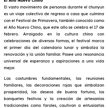
El Año Nuevo Chino
El vasto movimiento de personas durante el chunyun
es un viaje colectivo de regreso a casa que culmina
con el Festival de Primavera, también conocido como
el Año Nuevo Chino, que este año se celebra el 17 de
febrero. Arraigado en la cultura china con
celebraciones de diversas formas, el festival marca
el primer día del calendario lunar y simboliza la
renovación y la unión familiar. Posee una resonancia
universal de esperanza y aspiraciones a una vida
mejor.
Las costumbres fundamentales, las reuniones
familiares, las decoraciones rojas que simbolizan
prosperidad, los deseos de buena fortuna, los
banquetes festivos y la creación de artesanías
tradicionales como faroles, cautivan a entusiastas