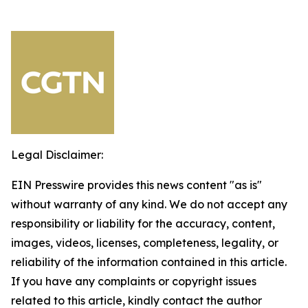
Legal Disclaimer:
EIN Presswire provides this news content "as is"
without warranty of any kind. We do not accept any
responsibility or liability for the accuracy, content,
images, videos, licenses, completeness, legality, or
reliability of the information contained in this article.
If you have any complaints or copyright issues
related to this article, kindly contact the author