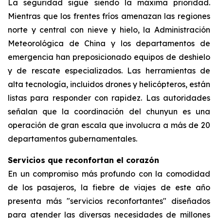
La seguridad sigue siendo la máxima prioridad.
Mientras que los frentes fríos amenazan las regiones
norte y central con nieve y hielo, la Administración
Meteorológica de China y los departamentos de
emergencia han preposicionado equipos de deshielo
y de rescate especializados. Las herramientas de
alta tecnología, incluidos drones y helicópteros, están
listas para responder con rapidez. Las autoridades
señalan que la coordinación del chunyun es una
operación de gran escala que involucra a más de 20
departamentos gubernamentales.
Servicios que reconfortan el corazón
En un compromiso más profundo con la comodidad
de los pasajeros, la fiebre de viajes de este año
presenta más "servicios reconfortantes" diseñados
para atender las diversas necesidades de millones