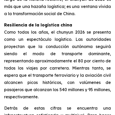
más que una hazaña logística; es una ventana vívida
a la transformación social de China.
Resiliencia de la logística china
Como todos los años, el chunyun 2026 se presenta
como un espectáculo logístico. Las autoridades
proyectan que la conducción autónoma seguirá
siendo el modo de transporte dominante,
representando aproximadamente el 80 por ciento de
todos los viajes por carretera. Mientras tanto, se
espera que el transporte ferroviario y la aviación civil
alcancen picos históricos, con volúmenes de
pasajeros que alcanzan los 540 millones y 95 millones,
respectivamente.
Detrás de estas cifras se encuentra una