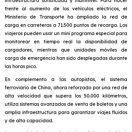
infraestructura sofisticada y multinivel. Para hacer
frente al aumento de los vehículos eléctricos, el
Ministerio de Transporte ha ampliado la red de
carga en carreteras a 71.500 puntos de recarga. Los
viajeros pueden usar un mini programa especial para
monitorear en tiempo real la disponibilidad de
cargadores, mientras que unidades móviles de
carga de emergencia han sido desplegadas durante
las horas pico.
En complemento a las autopistas, el sistema
ferroviario de China, ahora reforzado por una red de
alta velocidad que supera los 50.000 kilómetros,
utiliza sistemas avanzados de venta de boletos y una
amplia infraestructura para garantizar viajes fluidos
y de alta capacidad.