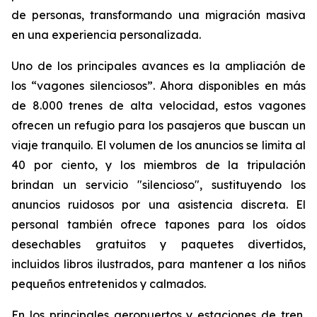
de personas, transformando una migración masiva
en una experiencia personalizada.
Uno de los principales avances es la ampliación de
los “vagones silenciosos”. Ahora disponibles en más
de 8.000 trenes de alta velocidad, estos vagones
ofrecen un refugio para los pasajeros que buscan un
viaje tranquilo. El volumen de los anuncios se limita al
40 por ciento, y los miembros de la tripulación
brindan un servicio "silencioso", sustituyendo los
anuncios ruidosos por una asistencia discreta. El
personal también ofrece tapones para los oídos
desechables gratuitos y paquetes divertidos,
incluidos libros ilustrados, para mantener a los niños
pequeños entretenidos y calmados.
En los principales aeropuertos y estaciones de tren,