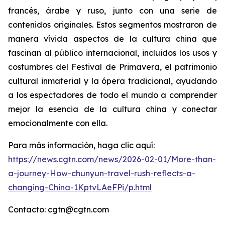
francés, árabe y ruso, junto con una serie de
contenidos originales. Estos segmentos mostraron de
manera vívida aspectos de la cultura china que
fascinan al público internacional, incluidos los usos y
costumbres del Festival de Primavera, el patrimonio
cultural inmaterial y la ópera tradicional, ayudando
a los espectadores de todo el mundo a comprender
mejor la esencia de la cultura china y conectar
emocionalmente con ella.
Para más información, haga clic aquí:
https://news.cgtn.com/news/2026-02-01/More-than-
a-journey-How-chunyun-travel-rush-reflects-a-
changing-China-1KptvLAeFPi/p.html
Contacto: cgtn@cgtn.com