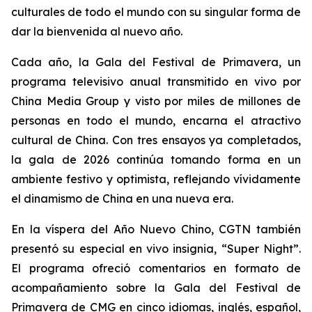
culturales de todo el mundo con su singular forma de
dar la bienvenida al nuevo año.
Cada año, la Gala del Festival de Primavera, un
programa televisivo anual transmitido en vivo por
China Media Group y visto por miles de millones de
personas en todo el mundo, encarna el atractivo
cultural de China. Con tres ensayos ya completados,
la gala de 2026 continúa tomando forma en un
ambiente festivo y optimista, reflejando vívidamente
el dinamismo de China en una nueva era.
En la víspera del Año Nuevo Chino, CGTN también
presentó su especial en vivo insignia, “Super Night”.
El programa ofreció comentarios en formato de
acompañamiento sobre la Gala del Festival de
Primavera de CMG en cinco idiomas, inglés, español,